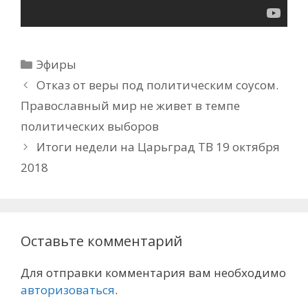
Рубрики
Эфиры
Отказ от веры под политическим соусом.
Православный мир не живет в темпе
политических выборов
Итоги недели на Царьград ТВ 19 октября
2018
Оставьте комментарий
Для отправки комментария вам необходимо
авторизоваться
.