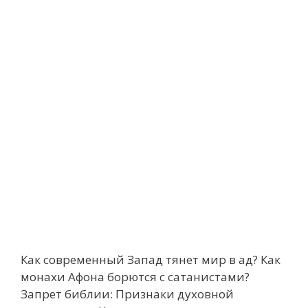
Как современный Запад тянет мир в ад? Как
монахи Афона борются с сатанистами?
Запрет библии: Признаки духовной