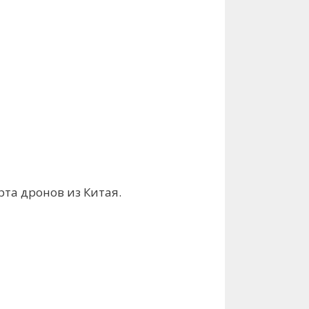
рта дронов из Китая.