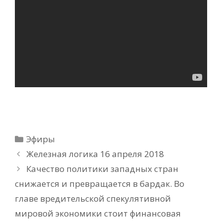
Рубрики
Эфиры
Железная логика 16 апреля 2018
Качество политики западных стран
снижается и превращается в бардак. Во
главе вредительской спекулятивной
мировой экономики стоит финансовая