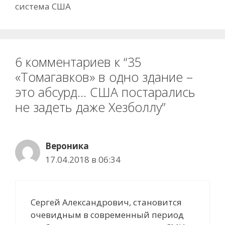
система США
6 комментариев к “35
«Томагавков» в одно здание –
это абсурд… США постарались
не задеть даже Хезболлу”
Вероника
17.04.2018 в 06:34
Сергей Александрович, становится
очевидным в современный период