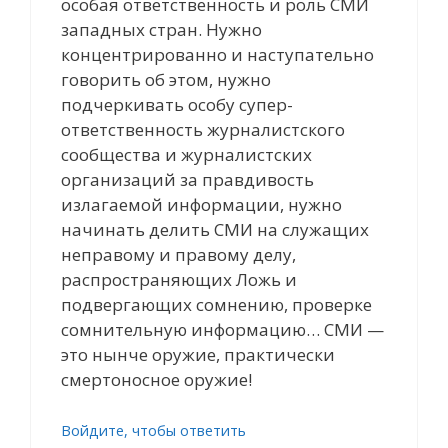
особая ответственность и роль СМИ
западных стран. Нужно
концентрированно и наступательно
говорить об этом, нужно
подчеркивать особу супер-
ответственность журналистского
сообщества и журналистских
организаций за правдивость
излагаемой информации, нужно
начинать делить СМИ на служащих
неправому и правому делу,
распространяющих Ложь и
подвергающих сомнению, проверке
сомнительную информацию… СМИ —
это нынче оружие, практически
смертоносное оружие!
Войдите, чтобы ответить