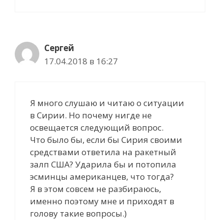
Сергей
17.04.2018 в 16:27
Я много слушаю и читаю о ситуации
в Сирии. Но почему нигде не
освещается следующий вопрос.
Что было бы, если бы Сирия своими
средствами ответила на ракетный
залп США? Ударила бы и потопила
эсминцы американцев, что тогда?
Я в этом совсем не разбираюсь,
именно поэтому мне и приходят в
голову такие вопросы.)