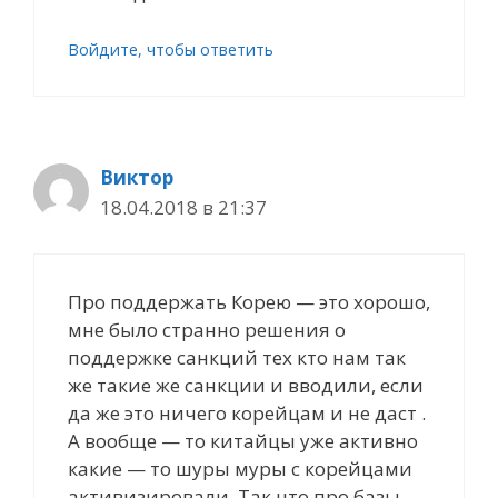
Войдите, чтобы ответить
Виктор
18.04.2018 в 21:37
Про поддержать Корею — это хорошо,
мне было странно решения о
поддержке санкций тех кто нам так
же такие же санкции и вводили, если
да же это ничего корейцам и не даст .
А вообще — то китайцы уже активно
какие — то шуры муры с корейцами
активизировали. Так что про базы —