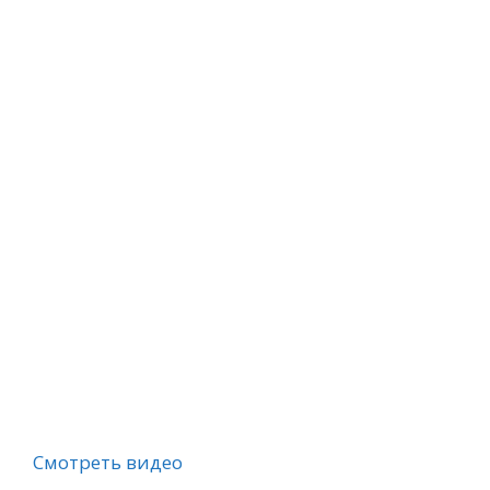
Смотреть видео