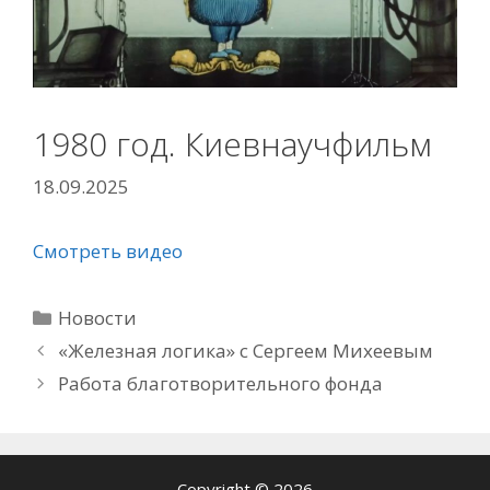
1980 год. Киевнаучфильм
18.09.2025
Смотреть видео
Рубрики
Новости
«Железная логика» с Сергеем Михеевым
Работа благотворительного фонда
Copyright © 2026