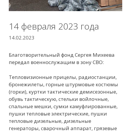
14 февраля 2023 года
14.02.2023
Благотворительный фонд Сергея Михеева
передал военнослужащим в зону СВО:
Тепловизионные прицелы, радиостанции,
бронежилеты, горные штурмовые костюмы
(горки), куртки тактические демисезонные,
обувь тактическую, стельки войлочные,
спальные мешки, сумки камуфлированные,
пушки тепловые электрические, пушки
тепловые дизельные, дизельные
генераторы, сварочный аппарат, грязевые