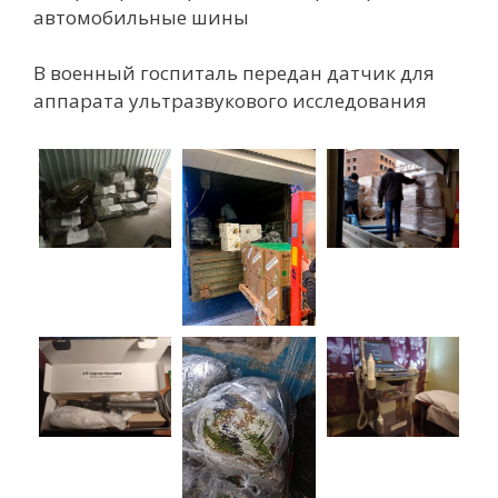
автомобильные шины
В военный госпиталь передан датчик для
аппарата ультразвукового исследования