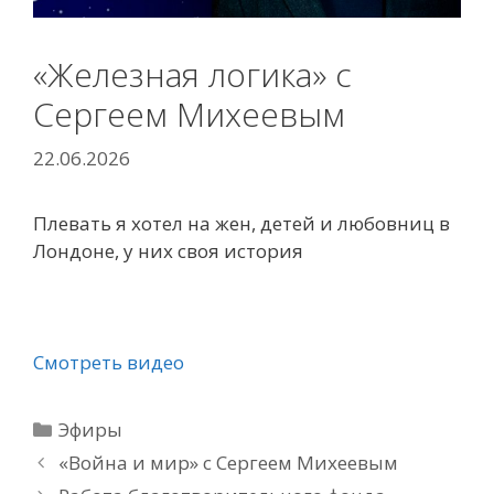
«Железная логика» с
Сергеем Михеевым
22.06.2026
Плевать я хотел на жен, детей и любовниц в
Лондоне, у них своя история
Смотреть видео
Рубрики
Эфиры
«Война и мир» с Сергеем Михеевым