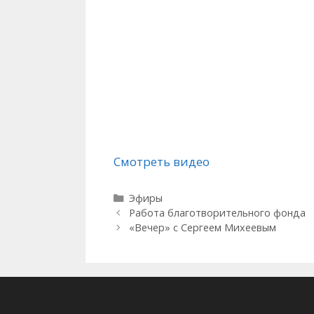
Смотреть видео
Рубрики
Эфиры
Работа благотворительного фонда
«Вечер» с Сергеем Михеевым