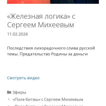
«Железная логика» с
Сергеем Михеевым
11.02.2026
Последствия лихорадочного слива русской
темы. Предательство Родины за деньги
Смотреть видео
Рубрики
Эфиры
«Поле битвы» с Сергеем Михеевым