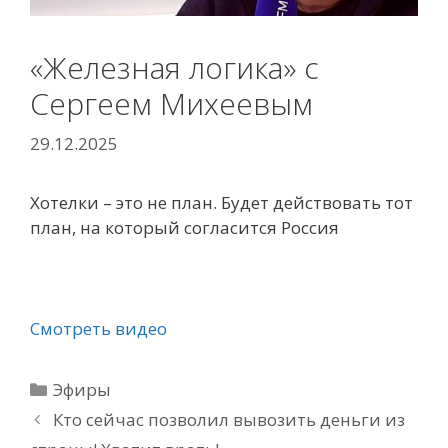
«Железная логика» с
Сергеем Михеевым
29.12.2025
Хотелки – это не план. Будет действовать тот
план, на который согласится Россия
Смотреть видео
Рубрики
Эфиры
Кто сейчас позволил вывозить деньги из