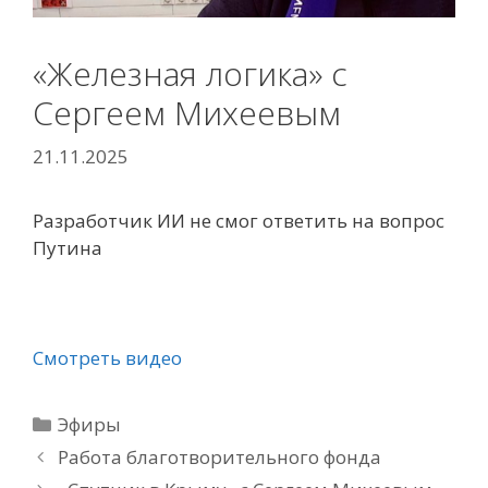
«Железная логика» с
Сергеем Михеевым
21.11.2025
Разработчик ИИ не смог ответить на вопрос
Путина
Смотреть видео
Рубрики
Эфиры
Работа благотворительного фонда