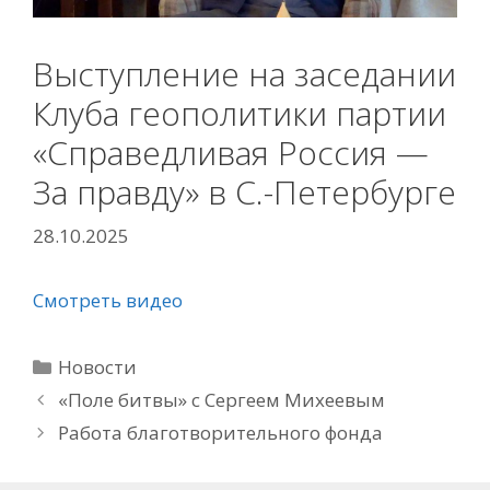
Выступление на заседании
Клуба геополитики партии
«Справедливая Россия —
За правду» в С.-Петербурге
28.10.2025
Смотреть видео
Рубрики
Новости
«Поле битвы» с Сергеем Михеевым
Работа благотворительного фонда