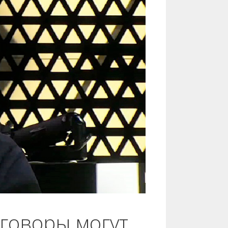
еговоры могут