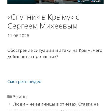
«Спутник в Крыму» с
Сергеем Михеевым
11.06.2026
Обострение ситуации и атаки на Крым. Чего
добивается противник?
Смотреть видео
Рубрики
Эфиры
Люди – не единицы в отчётах. Ставка на