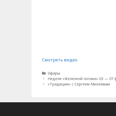
Смотреть видео
Рубрики
Эфиры
Неделя «Железной логики» 03 — 07 
«Традиции» с Сергеем Михеевым