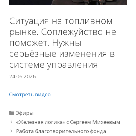
Ситуация на топливном
рынке. Соплежуйство не
поможет. Нужны
серьёзные изменения в
системе управления
24.06.2026
Смотреть видео
Рубрики
Эфиры
«Железная логика» с Сергеем Михеевым
Работа благотворительного фонда