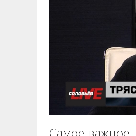
Самое важное –