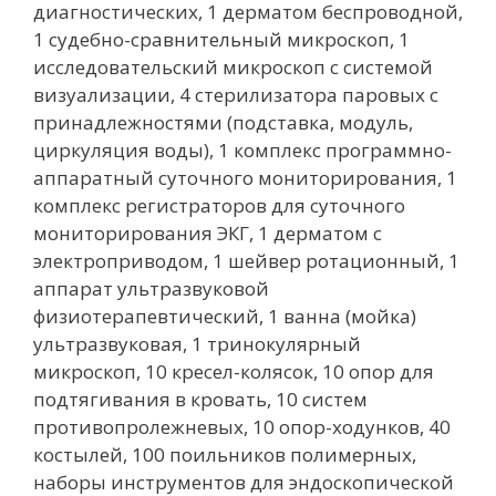
диагностических, 1 дерматом беспроводной,
1 судебно-сравнительный микроскоп, 1
исследовательский микроскоп с системой
визуализации, 4 стерилизатора паровых с
принадлежностями (подставка, модуль,
циркуляция воды), 1 комплекс программно-
аппаратный суточного мониторирования, 1
комплекс регистраторов для суточного
мониторирования ЭКГ, 1 дерматом с
электроприводом, 1 шейвер ротационный, 1
аппарат ультразвуковой
физиотерапевтический, 1 ванна (мойка)
ультразвуковая, 1 тринокулярный
микроскоп, 10 кресел-колясок, 10 опор для
подтягивания в кровать, 10 систем
противопролежневых, 10 опор-ходунков, 40
костылей, 100 поильников полимерных,
наборы инструментов для эндоскопической