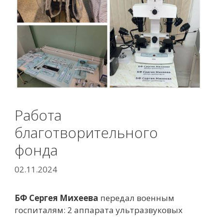
Работа
благотворительного
фонда
02.11.2024
БФ Сергея Михеева
передал военным
госпиталям:
2 аппарата ультразвуковых