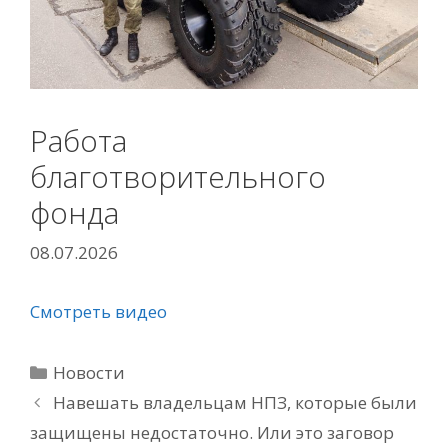
Работа
благотворительного
фонда
08.07.2026
Смотреть видео
Рубрики
Новости
Навешать владельцам НПЗ, которые были
защищены недостаточно. Или это заговор