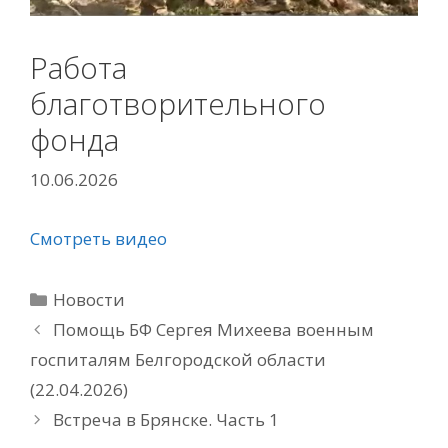
Работа
благотворительного
фонда
10.06.2026
Смотреть видео
Рубрики
Новости
Помощь БФ Сергея Михеева военным
госпиталям Белгородской области
(22.04.2026)
Встреча в Брянске. Часть 1