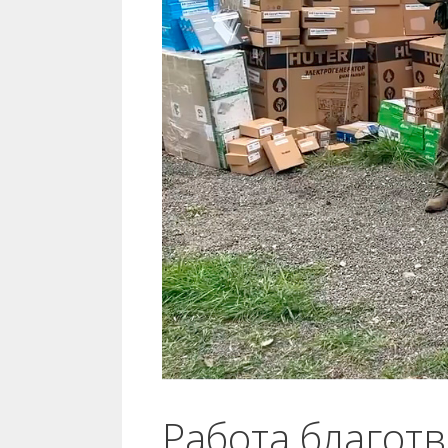
Работа благот