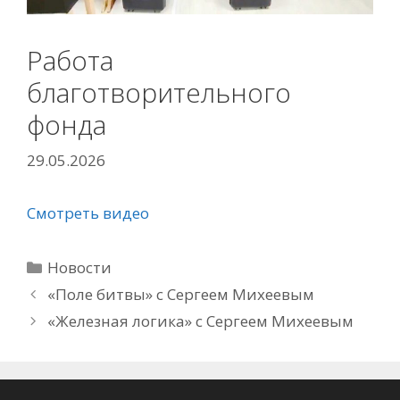
Работа
благотворительного
фонда
29.05.2026
Смотреть видео
Рубрики
Новости
«Поле битвы» с Сергеем Михеевым
«Железная логика» с Сергеем Михеевым