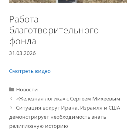
Работа
благотворительного
фонда
31.03.2026
Смотреть видео
Рубрики
Новости
«Железная логика» с Сергеем Михеевым
Ситуация вокруг Ирана, Израиля и США
демонстрирует необходимость знать
религиозную историю