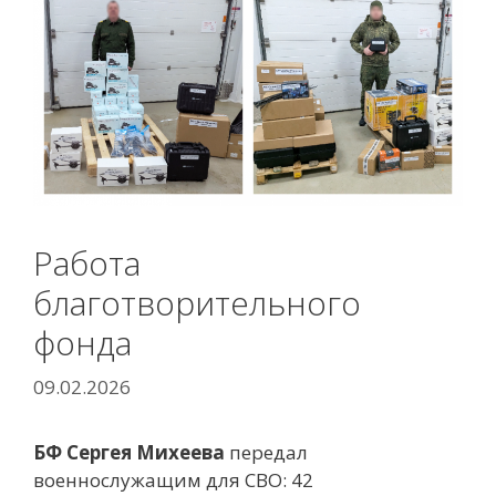
Работа
благотворительного
фонда
09.02.2026
БФ Сергея Михеева
передал
военнослужащим для СВО:
42