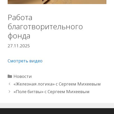
Работа
благотворительного
фонда
27.11.2025
Смотреть видео
Рубрики
Новости
«Железная логика» с Сергеем Михеевым
«Поле битвы» с Сергеем Михеевым