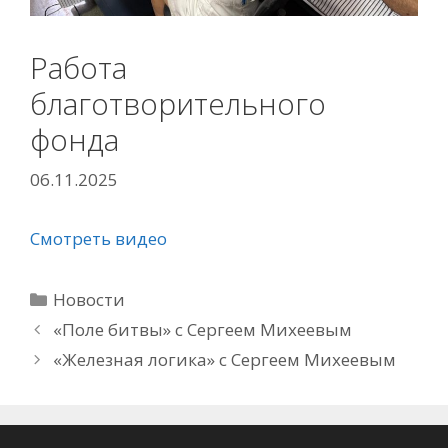
Работа
благотворительного
фонда
06.11.2025
Смотреть видео
Рубрики
Новости
«Поле битвы» с Сергеем Михеевым
«Железная логика» с Сергеем Михеевым