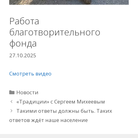
Работа
благотворительного
фонда
27.10.2025
Смотреть видео
Рубрики
Новости
«Традиции» с Сергеем Михеевым
Такими ответы должны быть. Таких
ответов ждёт наше население