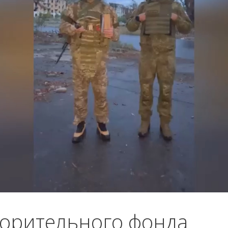
ворительного фонда