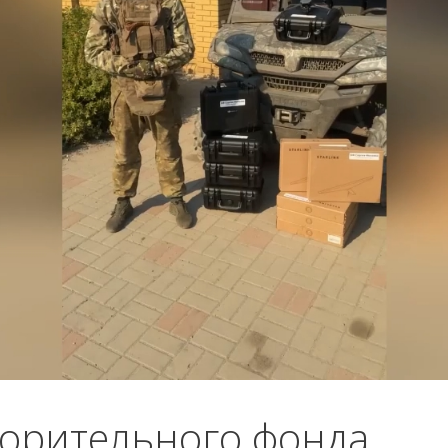
ворительного фонда