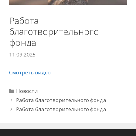
Работа
благотворительного
фонда
11.09.2025
Смотреть видео
Рубрики
Новости
Работа благотворительного фонда
Работа благотворительного фонда