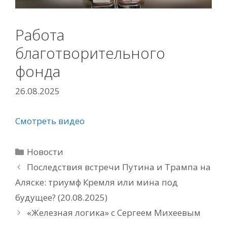
Работа
благотворительного
фонда
26.08.2025
Смотреть видео
Рубрики
Новости
Последствия встречи Путина и Трампа на
Аляске: триумф Кремля или мина под
будущее? (20.08.2025)
«Железная логика» с Сергеем Михеевым