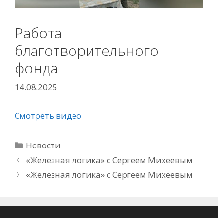
Работа
благотворительного
фонда
14.08.2025
Смотреть видео
Рубрики
Новости
«Железная логика» с Сергеем Михеевым
«Железная логика» с Сергеем Михеевым