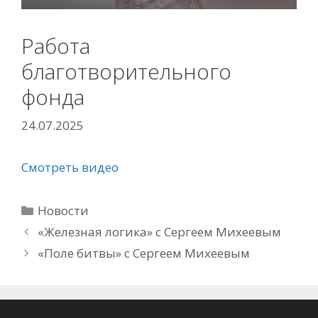
Работа
благотворительного
фонда
24.07.2025
Смотреть видео
Рубрики
Новости
«Железная логика» с Сергеем Михеевым
«Поле битвы» с Сергеем Михеевым