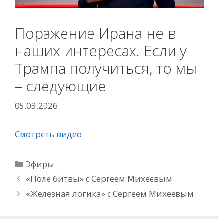
Поражение Ирана не в
наших интересах. Если у
Трампа получиться, то мы
– следующие
05.03.2026
Смотреть видео
Рубрики
Эфиры
«Поле битвы» с Сергеем Михеевым
«Железная логика» с Сергеем Михеевым