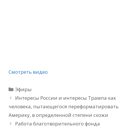
Смотреть видео
Рубрики
Эфиры
Интересы России и интересы Трампа как
человека, пытающегося переформатировать
Америку, в определенной степени схожи
Работа благотворительного фонда