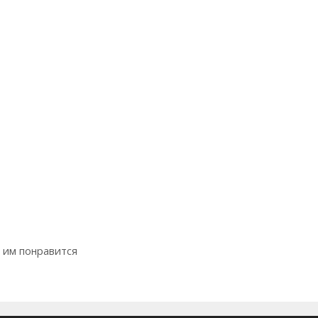
 им понравится