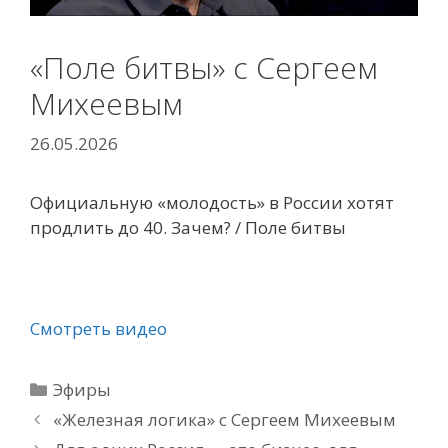
«Поле битвы» с Сергеем
Михеевым
26.05.2026
Официальную «молодость» в России хотят
продлить до 40. Зачем? / Поле битвы
Смотреть видео
Рубрики
Эфиры
«Железная логика» с Сергеем Михеевым