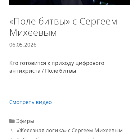
«Поле битвы» с Сергеем
Михеевым
06.05.2026
Кто готовится к приходу цифрового
антихриста / Поле битвы
Смотреть видео
Рубрики
Эфиры
«Железная логика» с Сергеем Михеевым