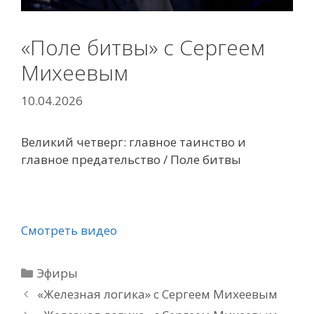
«Поле битвы» с Сергеем
Михеевым
10.04.2026
Великий четверг: главное таинство и
главное предательство / Поле битвы
Смотреть видео
Рубрики
Эфиры
«Железная логика» с Сергеем Михеевым