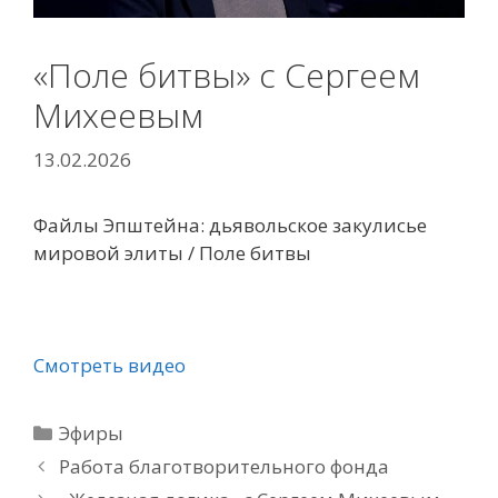
«Поле битвы» с Сергеем
Михеевым
13.02.2026
Файлы Эпштейна: дьявольское закулисье
мировой элиты / Поле битвы
Смотреть видео
Рубрики
Эфиры
Работа благотворительного фонда