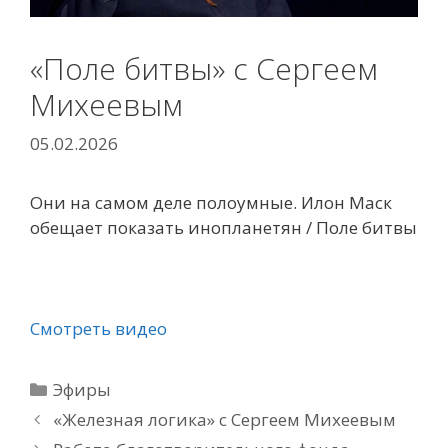
«Поле битвы» с Сергеем
Михеевым
05.02.2026
Они на самом деле полоумные. Илон Маск
обещает показать инопланетян / Поле битвы
Смотреть видео
Рубрики
Эфиры
«Железная логика» с Сергеем Михеевым