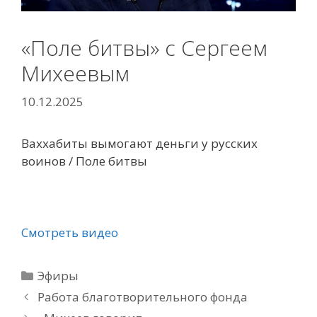
«Поле битвы» с Сергеем
Михеевым
10.12.2025
Ваххабиты вымогают деньги у русских
воинов / Поле битвы
Смотреть видео
Рубрики
Эфиры
Работа благотворительного фонда