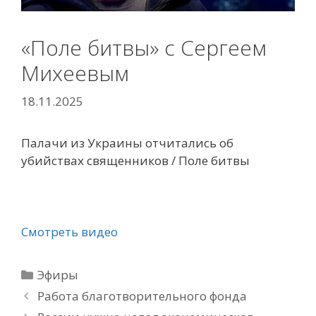
«Поле битвы» с Сергеем
Михеевым
18.11.2025
Палачи из Украины отчитались об
убийствах священников / Поле битвы
Смотреть видео
Рубрики
Эфиры
Работа благотворительного фонда