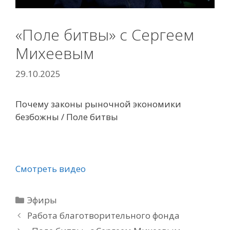
«Поле битвы» с Сергеем
Михеевым
29.10.2025
Почему законы рыночной экономики
безбожны / Поле битвы
Смотреть видео
Рубрики
Эфиры
Работа благотворительного фонда