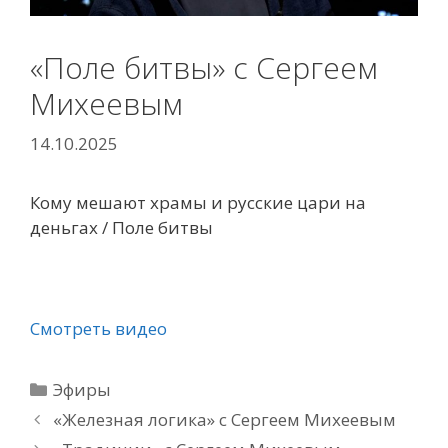
«Поле битвы» с Сергеем
Михеевым
14.10.2025
Кому мешают храмы и русские цари на
деньгах / Поле битвы
Смотреть видео
Рубрики
Эфиры
«Железная логика» с Сергеем Михеевым