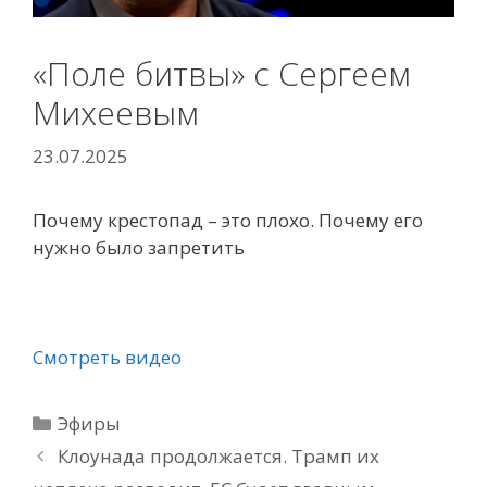
«Поле битвы» с Сергеем
Михеевым
23.07.2025
Почему крестопад – это плохо. Почему его
нужно было запретить
Смотреть видео
Рубрики
Эфиры
Клоунада продолжается. Трамп их