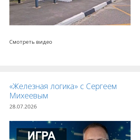
Смотреть видео
«Железная логика» с Сергеем
Михеевым
28.07.2026