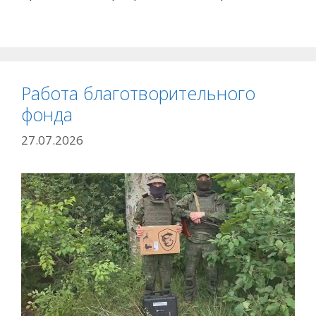
Работа благотворительного
фонда
27.07.2026