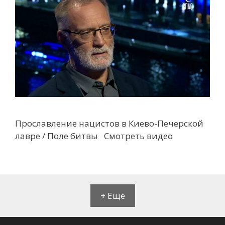
Прославление нацистов в Киево-Печерской
лавре / Поле битвы Смотреть видео
+ Ещё