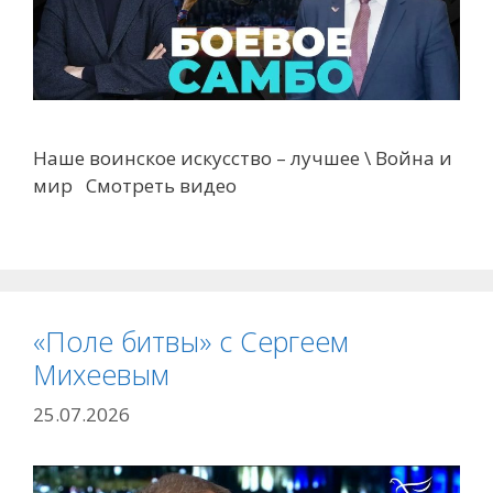
Наше воинское искусство – лучшее \ Война и
мир Смотреть видео
«Поле битвы» с Сергеем
Михеевым
25.07.2026