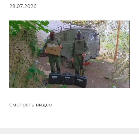
28.07.2026
Смотреть видео