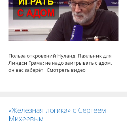
Польза откровений Нуланд. Паяльник для
Линдси Грэма: не надо заигрывать с адом,
он вас заберёт Смотреть видео
«Железная логика» с Сергеем
Михеевым