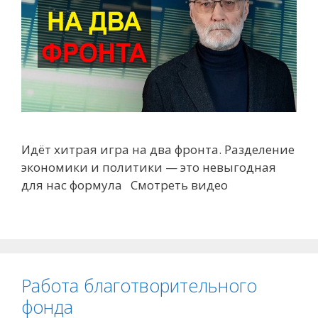
Идёт хитрая игра на два фронта. Разделение
экономики и политики — это невыгодная
для нас формула Смотреть видео
Работа благотворительного
фонда