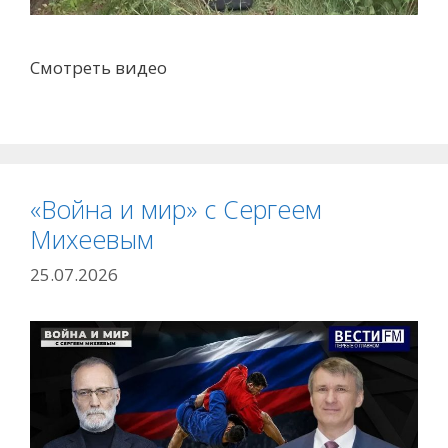
Смотреть видео
«Война и мир» с Сергеем
Михеевым
25.07.2026