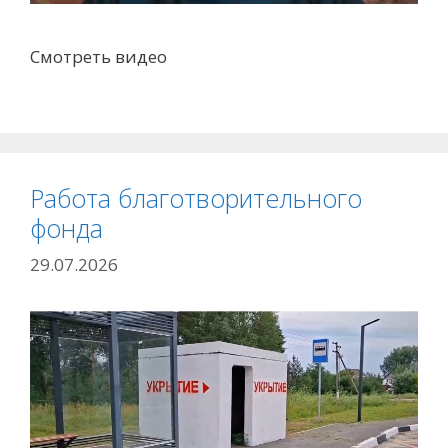
Смотреть видео
Работа благотворительного
фонда
29.07.2026