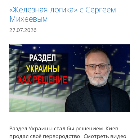
«Железная логика» с Сергеем
Михеевым
27.07.2026
Раздел Украины стал бы решением. Киев
продал своё первородство Смотреть видео