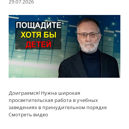
29.07.2026
Доиграемся! Нужна широкая
просветительская работа в учебных
заведениях в принудительном порядке
Смотреть видео