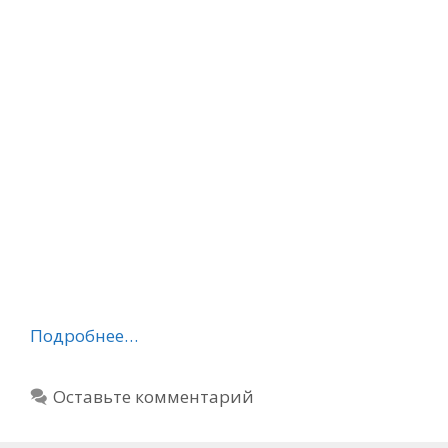
Подробнее…
Оставьте комментарий