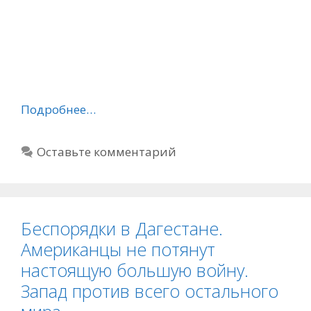
Подробнее…
Оставьте комментарий
Беспорядки в Дагестане.
Американцы не потянут
настоящую большую войну.
Запад против всего остального