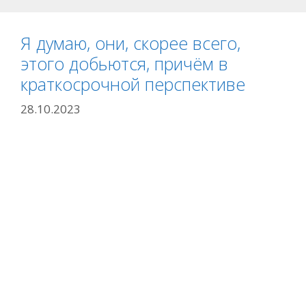
Я думаю, они, скорее всего,
этого добьются, причём в
краткосрочной перспективе
28.10.2023