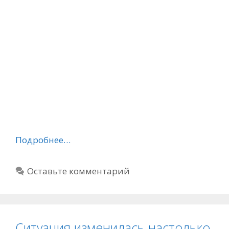
Подробнее…
Оставьте комментарий
Ситуация изменилась настолько,