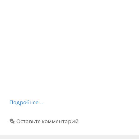
Подробнее…
Оставьте комментарий