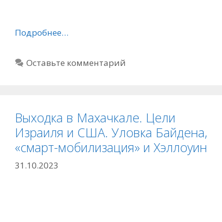
Подробнее…
Оставьте комментарий
Выходка в Махачкале. Цели
Израиля и США. Уловка Байдена,
«смарт-мобилизация» и Хэллоуин
31.10.2023