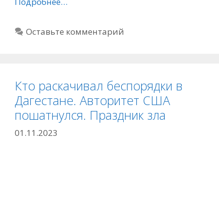
Подробнее…
Оставьте комментарий
Кто раскачивал беспорядки в
Дагестане. Авторитет США
пошатнулся. Праздник зла
01.11.2023