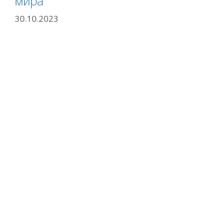
мира
30.10.2023