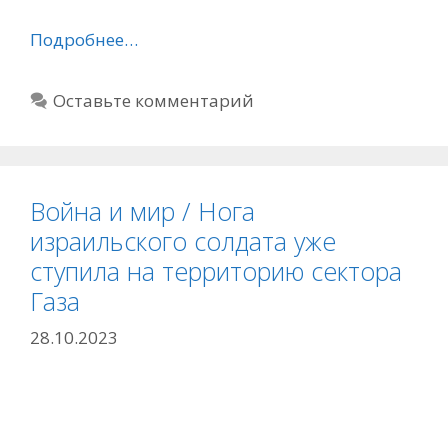
Подробнее…
Оставьте комментарий
Война и мир / Нога
израильского солдата уже
ступила на территорию сектора
Газа
28.10.2023