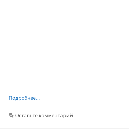
Подробнее…
Оставьте комментарий