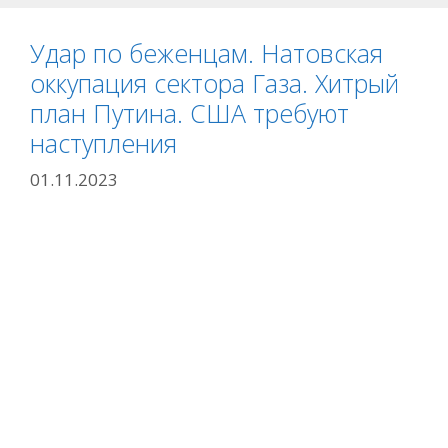
Удар по беженцам. Натовская
оккупация сектора Газа. Хитрый
план Путина. США требуют
наступления
01.11.2023