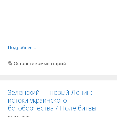
Подробнее…
Оставьте комментарий
Зеленский — новый Ленин:
истоки украинского
богоборчества / Поле битвы