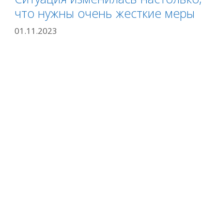
что нужны очень жесткие меры
01.11.2023