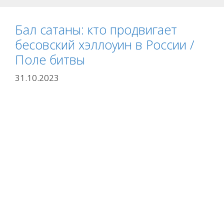
Бал сатаны: кто продвигает
бесовский хэллоуин в России /
Поле битвы
31.10.2023