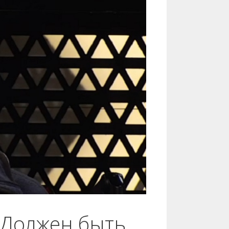
 Должен быть