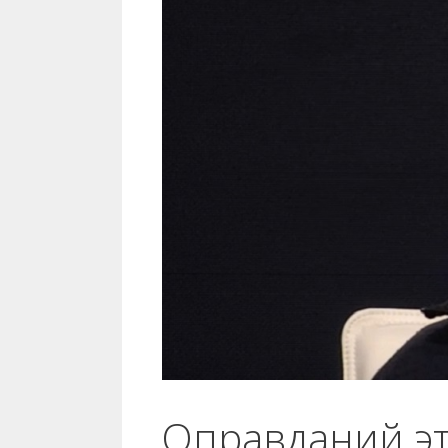
Оправданий эт