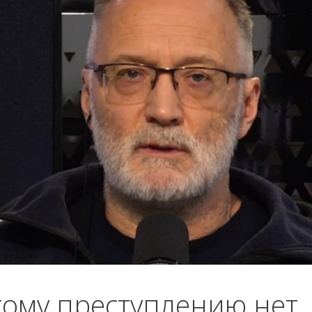
ому преступлению нет.